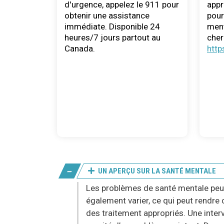
d'urgence, appelez le 911 pour
appr
obtenir une assistance
pour
immédiate. Disponible 24
ment
heures/7 jours partout au
cher
Canada.
http
UN APERÇU SUR LA SANTÉ MENTALE
Les problèmes de santé mentale peu
également varier, ce qui peut rendre 
des traitement appropriés. Une inter