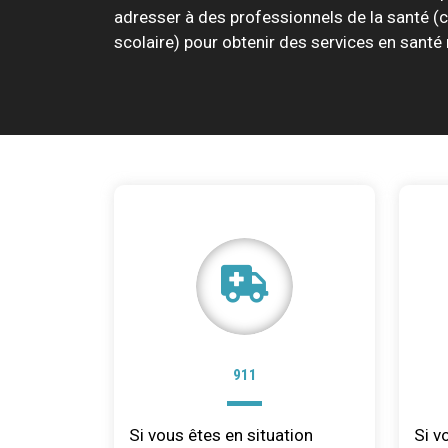
adresser à des professionnels de la santé 
scolaire) pour obtenir des services en santé
911
Si vous êtes en situation
Si v